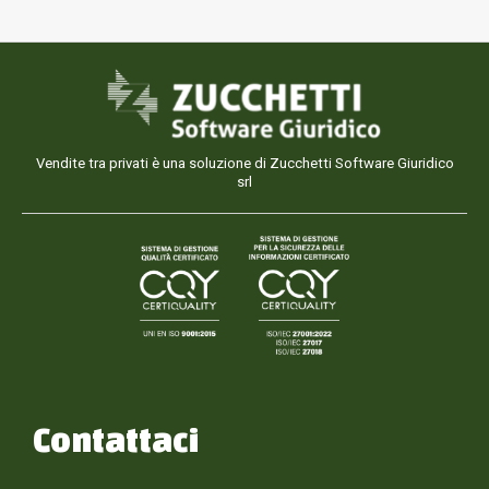
Vendite tra privati è una soluzione di Zucchetti Software Giuridico
srl
Contattaci