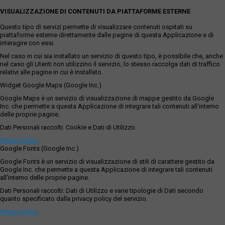
VISUALIZZAZIONE DI CONTENUTI DA PIATTAFORME ESTERNE
Questo tipo di servizi permette di visualizzare contenuti ospitati su
piattaforme esterne direttamente dalle pagine di questa Applicazione e di
interagire con essi.
Nel caso in cui sia installato un servizio di questo tipo, è possibile che, anche
nel caso gli Utenti non utilizzino il servizio, lo stesso raccolga dati di traffico
relativi alle pagine in cui è installato.
Widget Google Maps (Google Inc.)
Google Maps è un servizio di visualizzazione di mappe gestito da Google
Inc. che permette a questa Applicazione di integrare tali contenuti all'interno
delle proprie pagine.
Dati Personali raccolti: Cookie e Dati di Utilizzo.
Privacy Policy
Google Fonts (Google Inc.)
Google Fonts è un servizio di visualizzazione di stili di carattere gestito da
Google Inc. che permette a questa Applicazione di integrare tali contenuti
all'interno delle proprie pagine.
Dati Personali raccolti: Dati di Utilizzo e varie tipologie di Dati secondo
quanto specificato dalla privacy policy del servizio.
Privacy Policy