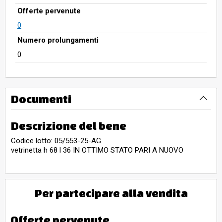
Offerte pervenute
0
Numero prolungamenti
0
Documenti
Descrizione del bene
Codice lotto: 05/553-25-AG
vetrinetta h 68 l 36 IN OTTIMO STATO PARI A NUOVO
Per partecipare alla vendita
Offerte pervenute