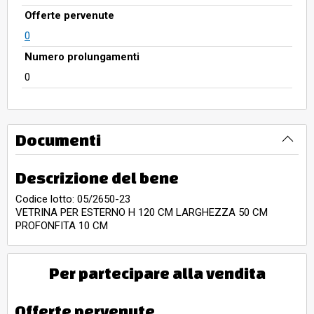
Offerte pervenute
0
Numero prolungamenti
0
Documenti
Descrizione del bene
Codice lotto: 05/2650-23
VETRINA PER ESTERNO H 120 CM LARGHEZZA 50 CM
PROFONFITA 10 CM
Per partecipare alla vendita
Offerte pervenute