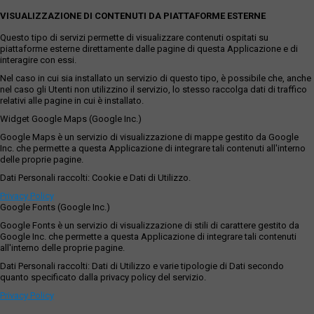
VISUALIZZAZIONE DI CONTENUTI DA PIATTAFORME ESTERNE
Questo tipo di servizi permette di visualizzare contenuti ospitati su
piattaforme esterne direttamente dalle pagine di questa Applicazione e di
interagire con essi.
Nel caso in cui sia installato un servizio di questo tipo, è possibile che, anche
nel caso gli Utenti non utilizzino il servizio, lo stesso raccolga dati di traffico
relativi alle pagine in cui è installato.
Widget Google Maps (Google Inc.)
Google Maps è un servizio di visualizzazione di mappe gestito da Google
Inc. che permette a questa Applicazione di integrare tali contenuti all'interno
delle proprie pagine.
Dati Personali raccolti: Cookie e Dati di Utilizzo.
Privacy Policy
Google Fonts (Google Inc.)
Google Fonts è un servizio di visualizzazione di stili di carattere gestito da
Google Inc. che permette a questa Applicazione di integrare tali contenuti
all'interno delle proprie pagine.
Dati Personali raccolti: Dati di Utilizzo e varie tipologie di Dati secondo
quanto specificato dalla privacy policy del servizio.
Privacy Policy