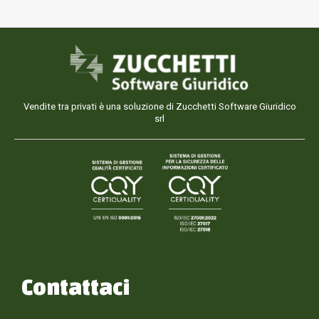
Vendite tra privati è una soluzione di Zucchetti Software Giuridico
srl
Contattaci