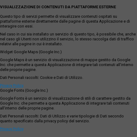
VISUALIZZAZIONE DI CONTENUTI DA PIATTAFORME ESTERNE
Questo tipo di servizi permette di visualizzare contenuti ospitati su
piattaforme esterne direttamente dalle pagine di questa Applicazione e di
interagire con essi.
Nel caso in cui sia installato un servizio di questo tipo, è possibile che, anche
nel caso gli Utenti non utilizzino il servizio, lo stesso raccolga dati di traffico
relativi alle pagine in cui è installato.
Widget Google Maps (Google Inc.)
Google Maps è un servizio di visualizzazione di mappe gestito da Google
Inc. che permette a questa Applicazione di integrare tali contenuti all'interno
delle proprie pagine.
Dati Personali raccolti: Cookie e Dati di Utilizzo.
Privacy Policy
Google Fonts (Google Inc.)
Google Fonts è un servizio di visualizzazione di stili di carattere gestito da
Google Inc. che permette a questa Applicazione di integrare tali contenuti
all'interno delle proprie pagine.
Dati Personali raccolti: Dati di Utilizzo e varie tipologie di Dati secondo
quanto specificato dalla privacy policy del servizio.
Privacy Policy