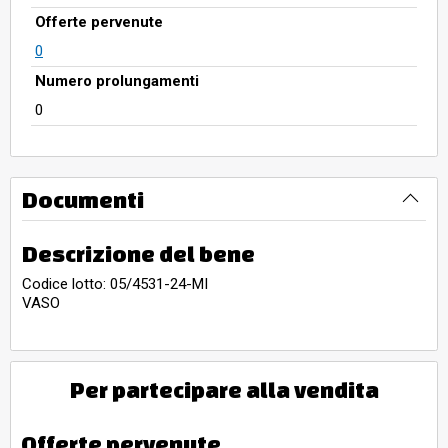
Offerte pervenute
0
Numero prolungamenti
0
Documenti
Descrizione del bene
Codice lotto: 05/4531-24-MI
VASO
Per partecipare alla vendita
Offerte pervenute