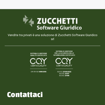
Vendite tra privati è una soluzione di Zucchetti Software Giuridico
srl
Contattaci