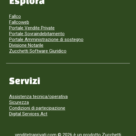
Esplora
Fallco
Fallcoweb
Portale Vendite Private
Portale Sovraindebitamento
Portale Amministrazione di sostegno
Divisione Notarile
Zucchetti Software Giuridico
Servizi
Assistenza tecnica/operativa
Sicurezza
Condizioni di partecipazione
Digital Services Act
venditetraprivati.com © 2026 è un prodotto Zucchetti