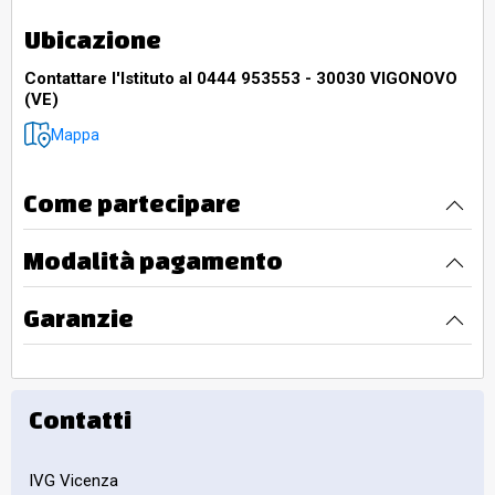
Ubicazione
Contattare l'Istituto al 0444 953553 - 30030 VIGONOVO
(VE)
Mappa
Come partecipare
Modalità pagamento
Garanzie
Contatti
IVG Vicenza