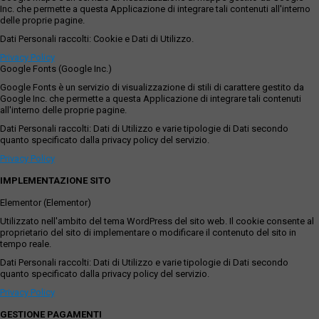
Inc. che permette a questa Applicazione di integrare tali contenuti all'interno
delle proprie pagine.
Dati Personali raccolti: Cookie e Dati di Utilizzo.
Privacy Policy
Google Fonts (Google Inc.)
Google Fonts è un servizio di visualizzazione di stili di carattere gestito da
Google Inc. che permette a questa Applicazione di integrare tali contenuti
all'interno delle proprie pagine.
Dati Personali raccolti: Dati di Utilizzo e varie tipologie di Dati secondo
quanto specificato dalla privacy policy del servizio.
Privacy Policy
IMPLEMENTAZIONE SITO
Elementor (Elementor)
Utilizzato nell'ambito del tema WordPress del sito web. Il cookie consente al
proprietario del sito di implementare o modificare il contenuto del sito in
tempo reale.
Dati Personali raccolti: Dati di Utilizzo e varie tipologie di Dati secondo
quanto specificato dalla privacy policy del servizio.
Privacy Policy
GESTIONE PAGAMENTI