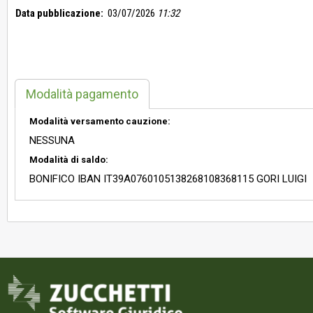
Data pubblicazione:
03/07/2026
11:32
Modalità pagamento
Modalità versamento cauzione:
NESSUNA
Modalità di saldo:
BONIFICO IBAN IT39A0760105138268108368115 GORI LUIGI