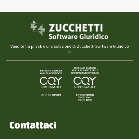
Vendite tra privati è una soluzione di Zucchetti Software Giuridico
srl
Contattaci