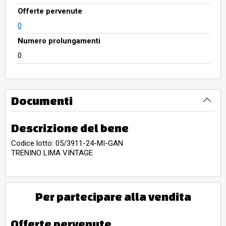
Offerte pervenute
0
Numero prolungamenti
0
Documenti
Descrizione del bene
Codice lotto: 05/3911-24-MI-GAN
TRENINO LIMA VINTAGE
Per partecipare alla vendita
Offerte pervenute