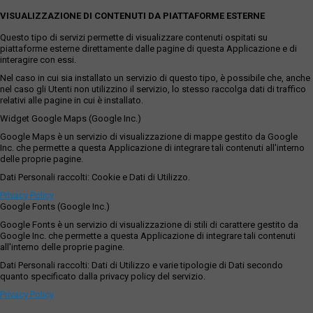
VISUALIZZAZIONE DI CONTENUTI DA PIATTAFORME ESTERNE
Questo tipo di servizi permette di visualizzare contenuti ospitati su
piattaforme esterne direttamente dalle pagine di questa Applicazione e di
interagire con essi.
Nel caso in cui sia installato un servizio di questo tipo, è possibile che, anche
nel caso gli Utenti non utilizzino il servizio, lo stesso raccolga dati di traffico
relativi alle pagine in cui è installato.
Widget Google Maps (Google Inc.)
Google Maps è un servizio di visualizzazione di mappe gestito da Google
Inc. che permette a questa Applicazione di integrare tali contenuti all'interno
delle proprie pagine.
Dati Personali raccolti: Cookie e Dati di Utilizzo.
Privacy Policy
Google Fonts (Google Inc.)
Google Fonts è un servizio di visualizzazione di stili di carattere gestito da
Google Inc. che permette a questa Applicazione di integrare tali contenuti
all'interno delle proprie pagine.
Dati Personali raccolti: Dati di Utilizzo e varie tipologie di Dati secondo
quanto specificato dalla privacy policy del servizio.
Privacy Policy