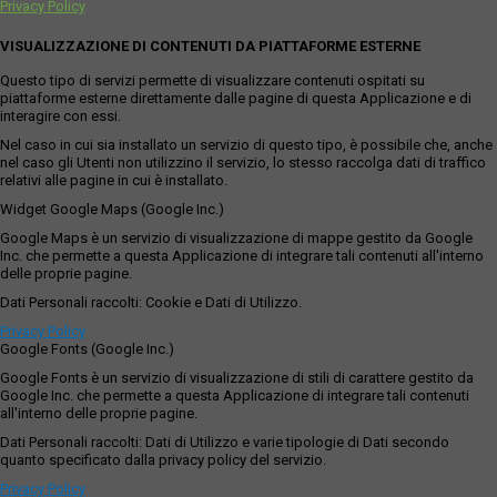
Privacy Policy
VISUALIZZAZIONE DI CONTENUTI DA PIATTAFORME ESTERNE
Questo tipo di servizi permette di visualizzare contenuti ospitati su
piattaforme esterne direttamente dalle pagine di questa Applicazione e di
interagire con essi.
Nel caso in cui sia installato un servizio di questo tipo, è possibile che, anche
nel caso gli Utenti non utilizzino il servizio, lo stesso raccolga dati di traffico
relativi alle pagine in cui è installato.
Widget Google Maps (Google Inc.)
Google Maps è un servizio di visualizzazione di mappe gestito da Google
Inc. che permette a questa Applicazione di integrare tali contenuti all'interno
delle proprie pagine.
Dati Personali raccolti: Cookie e Dati di Utilizzo.
Privacy Policy
Google Fonts (Google Inc.)
Google Fonts è un servizio di visualizzazione di stili di carattere gestito da
Google Inc. che permette a questa Applicazione di integrare tali contenuti
all'interno delle proprie pagine.
Dati Personali raccolti: Dati di Utilizzo e varie tipologie di Dati secondo
quanto specificato dalla privacy policy del servizio.
Privacy Policy