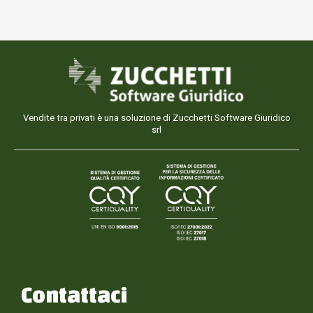
Vendite tra privati è una soluzione di Zucchetti Software Giuridico
srl
Contattaci