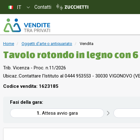
Contatti
IT
Home
Oggetti d'arte o antiquariato
Vendita
Tavolo rotondo in legno con 6
Trib. Vicenza - Proc. n.11/2026
Ubicaz.:
Contattare l'Istituto al 0444 953553 - 30030 VIGONOVO (V
Codice vendita: 1623185
Fasi della gara:
Attesa avvio gara