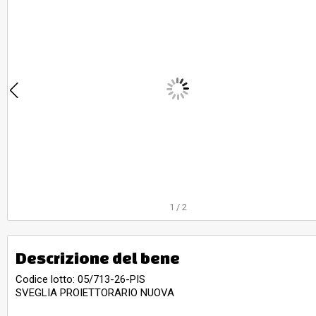
1
/
2
Descrizione del bene
Codice lotto: 05/713-26-PIS
SVEGLIA PROIETTORARIO NUOVA