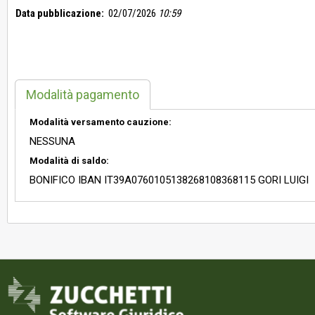
Data pubblicazione:
02/07/2026
10:59
Modalità pagamento
Modalità versamento cauzione:
NESSUNA
Modalità di saldo:
BONIFICO IBAN IT39A0760105138268108368115 GORI LUIGI