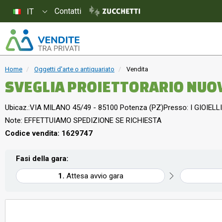
Contatti
IT
Home
Oggetti d'arte o antiquariato
Vendita
SVEGLIA PROIETTORARIO NUO
Ubicaz.:
VIA MILANO 45/49 - 85100 Potenza (PZ)
Presso: I GIOIELLI
Note: EFFETTUIAMO SPEDIZIONE SE RICHIESTA
Codice vendita: 1629747
Fasi della gara:
Attesa avvio gara