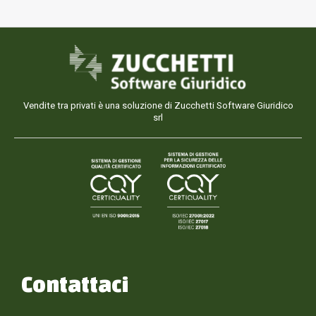
Vendite tra privati è una soluzione di Zucchetti Software Giuridico
srl
Contattaci