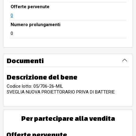
Offerte pervenute
0
Numero prolungamenti
0
Documenti
Descrizione del bene
Codice lotto: 05/706-26-MIL
SVEGLIA NUOVA PROIETTORARIO PRIVA DI BATTERIE
Per partecipare alla vendita
Offerte pervenute