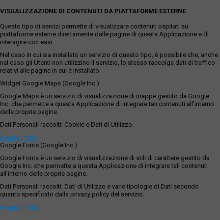
VISUALIZZAZIONE DI CONTENUTI DA PIATTAFORME ESTERNE
Questo tipo di servizi permette di visualizzare contenuti ospitati su
piattaforme esterne direttamente dalle pagine di questa Applicazione e di
interagire con essi.
Nel caso in cui sia installato un servizio di questo tipo, è possibile che, anche
nel caso gli Utenti non utilizzino il servizio, lo stesso raccolga dati di traffico
relativi alle pagine in cui è installato.
Widget Google Maps (Google Inc.)
Google Maps è un servizio di visualizzazione di mappe gestito da Google
Inc. che permette a questa Applicazione di integrare tali contenuti all'interno
delle proprie pagine.
Dati Personali raccolti: Cookie e Dati di Utilizzo.
Privacy Policy
Google Fonts (Google Inc.)
Google Fonts è un servizio di visualizzazione di stili di carattere gestito da
Google Inc. che permette a questa Applicazione di integrare tali contenuti
all'interno delle proprie pagine.
Dati Personali raccolti: Dati di Utilizzo e varie tipologie di Dati secondo
quanto specificato dalla privacy policy del servizio.
Privacy Policy