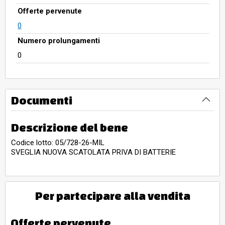
Offerte pervenute
0
Numero prolungamenti
0
Documenti
Descrizione del bene
Codice lotto: 05/728-26-MIL
SVEGLIA NUOVA SCATOLATA PRIVA DI BATTERIE
Per partecipare alla vendita
Offerte pervenute