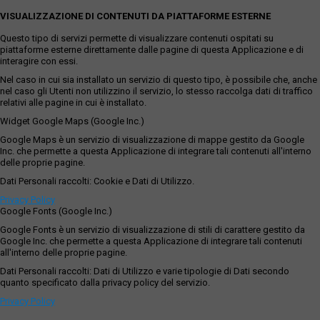
VISUALIZZAZIONE DI CONTENUTI DA PIATTAFORME ESTERNE
Questo tipo di servizi permette di visualizzare contenuti ospitati su
piattaforme esterne direttamente dalle pagine di questa Applicazione e di
interagire con essi.
Nel caso in cui sia installato un servizio di questo tipo, è possibile che, anche
nel caso gli Utenti non utilizzino il servizio, lo stesso raccolga dati di traffico
relativi alle pagine in cui è installato.
Widget Google Maps (Google Inc.)
Google Maps è un servizio di visualizzazione di mappe gestito da Google
Inc. che permette a questa Applicazione di integrare tali contenuti all'interno
delle proprie pagine.
Dati Personali raccolti: Cookie e Dati di Utilizzo.
Privacy Policy
Google Fonts (Google Inc.)
Google Fonts è un servizio di visualizzazione di stili di carattere gestito da
Google Inc. che permette a questa Applicazione di integrare tali contenuti
all'interno delle proprie pagine.
Dati Personali raccolti: Dati di Utilizzo e varie tipologie di Dati secondo
quanto specificato dalla privacy policy del servizio.
Privacy Policy