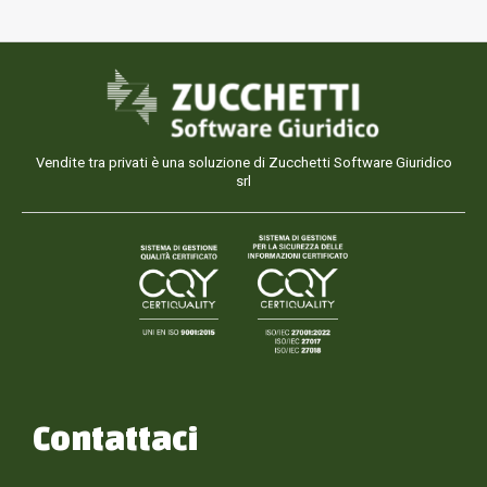
Vendite tra privati è una soluzione di Zucchetti Software Giuridico
srl
Contattaci