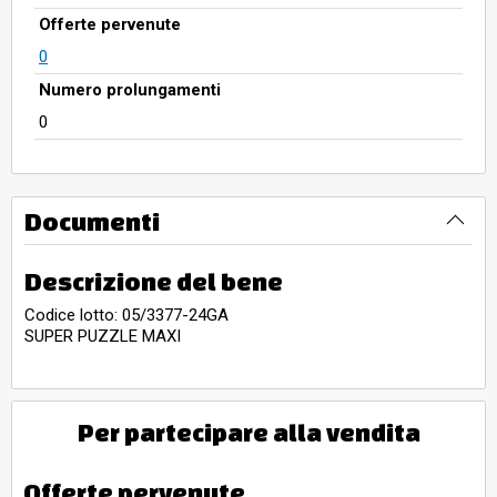
Offerte pervenute
0
Numero prolungamenti
0
Documenti
Descrizione del bene
Codice lotto: 05/3377-24GA
SUPER PUZZLE MAXI
Per partecipare alla vendita
Offerte pervenute