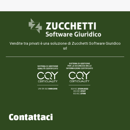
Vendite tra privati è una soluzione di Zucchetti Software Giuridico
srl
Contattaci