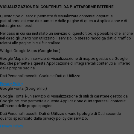
VISUALIZZAZIONE DI CONTENUTI DA PIATTAFORME ESTERNE
Questo tipo di servizi permette di visualizzare contenuti ospitati su
piattaforme esterne direttamente dalle pagine di questa Applicazione e di
interagire con essi.
Nel caso in cui sia installato un servizio di questo tipo, è possibile che, anche
nel caso gli Utenti non utilizzino il servizio, lo stesso raccolga dati di traffico
relativi alle pagine in cui è installato.
Widget Google Maps (Google Inc.)
Google Maps è un servizio di visualizzazione di mappe gestito da Google
Inc. che permette a questa Applicazione di integrare tali contenuti all'interno
delle proprie pagine.
Dati Personali raccolti: Cookie e Dati di Utilizzo.
Privacy Policy
Google Fonts (Google Inc.)
Google Fonts è un servizio di visualizzazione di stili di carattere gestito da
Google Inc. che permette a questa Applicazione di integrare tali contenuti
all'interno delle proprie pagine.
Dati Personali raccolti: Dati di Utilizzo e varie tipologie di Dati secondo
quanto specificato dalla privacy policy del servizio.
Privacy Policy