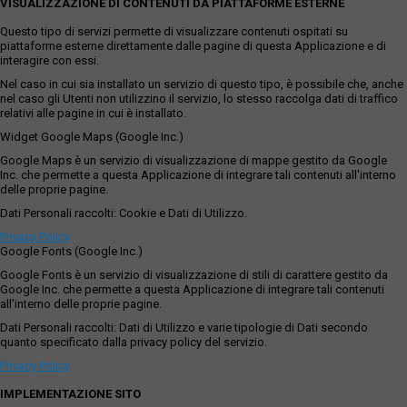
VISUALIZZAZIONE DI CONTENUTI DA PIATTAFORME ESTERNE
Questo tipo di servizi permette di visualizzare contenuti ospitati su
piattaforme esterne direttamente dalle pagine di questa Applicazione e di
interagire con essi.
Nel caso in cui sia installato un servizio di questo tipo, è possibile che, anche
nel caso gli Utenti non utilizzino il servizio, lo stesso raccolga dati di traffico
relativi alle pagine in cui è installato.
Widget Google Maps (Google Inc.)
Google Maps è un servizio di visualizzazione di mappe gestito da Google
Inc. che permette a questa Applicazione di integrare tali contenuti all'interno
delle proprie pagine.
Dati Personali raccolti: Cookie e Dati di Utilizzo.
Privacy Policy
Google Fonts (Google Inc.)
Google Fonts è un servizio di visualizzazione di stili di carattere gestito da
Google Inc. che permette a questa Applicazione di integrare tali contenuti
all'interno delle proprie pagine.
Dati Personali raccolti: Dati di Utilizzo e varie tipologie di Dati secondo
quanto specificato dalla privacy policy del servizio.
Privacy Policy
IMPLEMENTAZIONE SITO