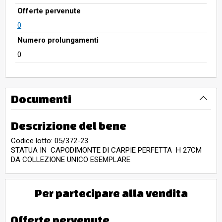
Offerte pervenute
0
Numero prolungamenti
0
Documenti
Descrizione del bene
Codice lotto: 05/372-23
STATUA IN CAPODIMONTE DI CARPIE PERFETTA H 27CM
DA COLLEZIONE UNICO ESEMPLARE
Per partecipare alla vendita
Offerte pervenute