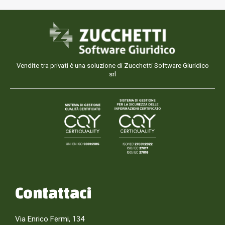
Vendite tra privati è una soluzione di Zucchetti Software Giuridico
srl
Contattaci
Via Enrico Fermi, 134