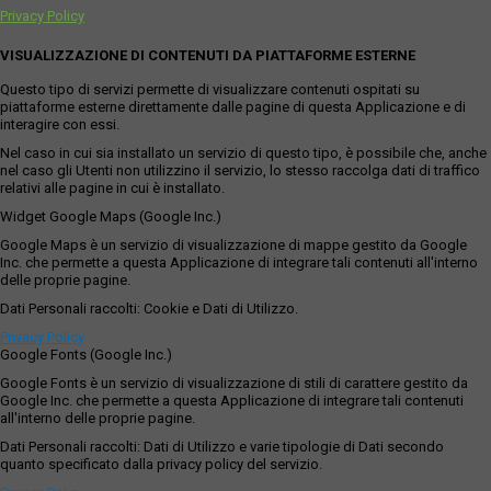
Privacy Policy
VISUALIZZAZIONE DI CONTENUTI DA PIATTAFORME ESTERNE
Questo tipo di servizi permette di visualizzare contenuti ospitati su
piattaforme esterne direttamente dalle pagine di questa Applicazione e di
interagire con essi.
Nel caso in cui sia installato un servizio di questo tipo, è possibile che, anche
nel caso gli Utenti non utilizzino il servizio, lo stesso raccolga dati di traffico
relativi alle pagine in cui è installato.
Widget Google Maps (Google Inc.)
Google Maps è un servizio di visualizzazione di mappe gestito da Google
Inc. che permette a questa Applicazione di integrare tali contenuti all'interno
delle proprie pagine.
Dati Personali raccolti: Cookie e Dati di Utilizzo.
Privacy Policy
Google Fonts (Google Inc.)
Google Fonts è un servizio di visualizzazione di stili di carattere gestito da
Google Inc. che permette a questa Applicazione di integrare tali contenuti
all'interno delle proprie pagine.
Dati Personali raccolti: Dati di Utilizzo e varie tipologie di Dati secondo
quanto specificato dalla privacy policy del servizio.