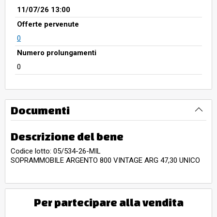
11/07/26 13:00
Offerte pervenute
0
Numero prolungamenti
0
Documenti
Descrizione del bene
Codice lotto: 05/534-26-MIL
SOPRAMMOBILE ARGENTO 800 VINTAGE ARG 47,30 UNICO
Per partecipare alla vendita