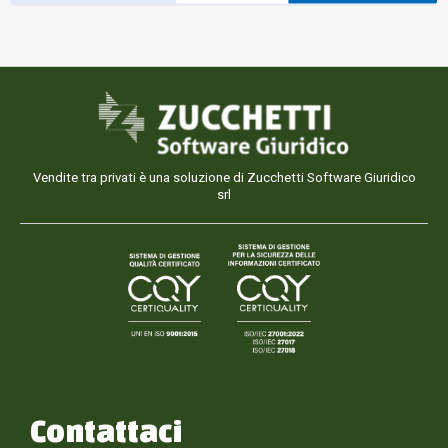
Vendite tra privati è una soluzione di Zucchetti Software Giuridico
srl
Contattaci