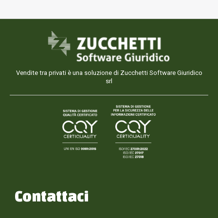
Vendite tra privati è una soluzione di Zucchetti Software Giuridico
srl
Contattaci