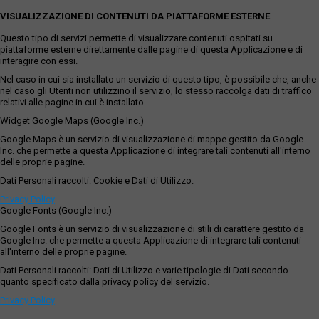
VISUALIZZAZIONE DI CONTENUTI DA PIATTAFORME ESTERNE
Questo tipo di servizi permette di visualizzare contenuti ospitati su
piattaforme esterne direttamente dalle pagine di questa Applicazione e di
interagire con essi.
Nel caso in cui sia installato un servizio di questo tipo, è possibile che, anche
nel caso gli Utenti non utilizzino il servizio, lo stesso raccolga dati di traffico
relativi alle pagine in cui è installato.
Widget Google Maps (Google Inc.)
Google Maps è un servizio di visualizzazione di mappe gestito da Google
Inc. che permette a questa Applicazione di integrare tali contenuti all'interno
delle proprie pagine.
Dati Personali raccolti: Cookie e Dati di Utilizzo.
Privacy Policy
Google Fonts (Google Inc.)
Google Fonts è un servizio di visualizzazione di stili di carattere gestito da
Google Inc. che permette a questa Applicazione di integrare tali contenuti
all'interno delle proprie pagine.
Dati Personali raccolti: Dati di Utilizzo e varie tipologie di Dati secondo
quanto specificato dalla privacy policy del servizio.
Privacy Policy