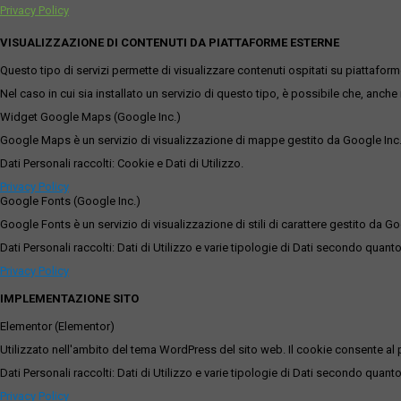
Privacy Policy
VISUALIZZAZIONE DI CONTENUTI DA PIATTAFORME ESTERNE
Questo tipo di servizi permette di visualizzare contenuti ospitati su piattafor
Nel caso in cui sia installato un servizio di questo tipo, è possibile che, anche ne
Widget Google Maps (Google Inc.)
Google Maps è un servizio di visualizzazione di mappe gestito da Google Inc. c
Dati Personali raccolti: Cookie e Dati di Utilizzo.
Privacy Policy
Google Fonts (Google Inc.)
Google Fonts è un servizio di visualizzazione di stili di carattere gestito da Go
Dati Personali raccolti: Dati di Utilizzo e varie tipologie di Dati secondo quanto
Privacy Policy
IMPLEMENTAZIONE SITO
Elementor (Elementor)
Utilizzato nell'ambito del tema WordPress del sito web. Il cookie consente al p
Dati Personali raccolti: Dati di Utilizzo e varie tipologie di Dati secondo quanto
Privacy Policy