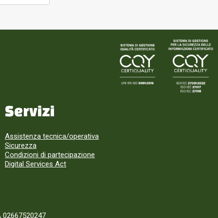
Servizi
Assistenza tecnica/operativa
Sicurezza
Condizioni di partecipazione
Digital Services Act
A 02667520247