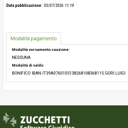
Data pubblicazione:
03/07/2026
11:19
Modalità pagamento
Modalità versamento cauzione:
NESSUNA
Modalità di saldo:
BONIFICO IBAN IT39A0760105138268108368115 GORI LUIGI