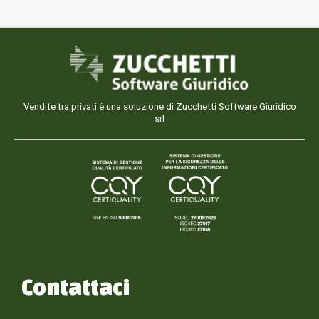
Vendite tra privati è una soluzione di Zucchetti Software Giuridico
srl
Contattaci