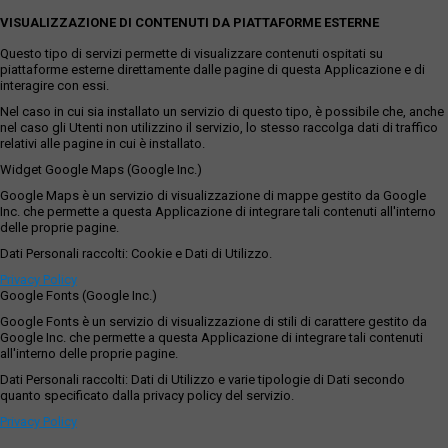
VISUALIZZAZIONE DI CONTENUTI DA PIATTAFORME ESTERNE
Questo tipo di servizi permette di visualizzare contenuti ospitati su
piattaforme esterne direttamente dalle pagine di questa Applicazione e di
interagire con essi.
Nel caso in cui sia installato un servizio di questo tipo, è possibile che, anche
nel caso gli Utenti non utilizzino il servizio, lo stesso raccolga dati di traffico
relativi alle pagine in cui è installato.
Widget Google Maps (Google Inc.)
Google Maps è un servizio di visualizzazione di mappe gestito da Google
Inc. che permette a questa Applicazione di integrare tali contenuti all'interno
delle proprie pagine.
Dati Personali raccolti: Cookie e Dati di Utilizzo.
Privacy Policy
Google Fonts (Google Inc.)
Google Fonts è un servizio di visualizzazione di stili di carattere gestito da
Google Inc. che permette a questa Applicazione di integrare tali contenuti
all'interno delle proprie pagine.
Dati Personali raccolti: Dati di Utilizzo e varie tipologie di Dati secondo
quanto specificato dalla privacy policy del servizio.
Privacy Policy