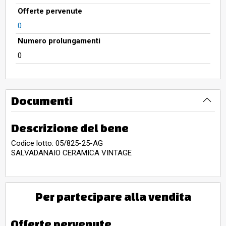
Offerte pervenute
0
Numero prolungamenti
0
Documenti
Descrizione del bene
Codice lotto: 05/825-25-AG
SALVADANAIO CERAMICA VINTAGE
Per partecipare alla vendita
Offerte pervenute