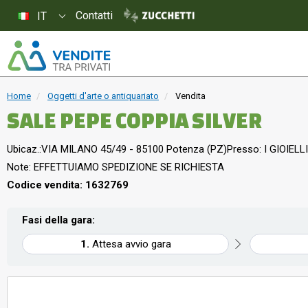
Contatti
IT
Home
Oggetti d'arte o antiquariato
Vendita
SALE PEPE COPPIA SILVER
Ubicaz.:
VIA MILANO 45/49 - 85100 Potenza (PZ)
Presso: I GIOIELLI
Note: EFFETTUIAMO SPEDIZIONE SE RICHIESTA
Codice vendita: 1632769
Fasi della gara:
Attesa avvio gara