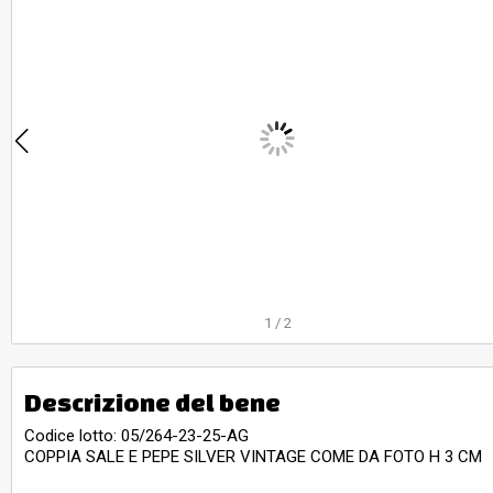
1
/
2
Descrizione del bene
Codice lotto: 05/264-23-25-AG
COPPIA SALE E PEPE SILVER VINTAGE COME DA FOTO H 3 CM