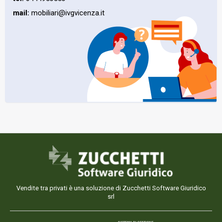
mail:
mobiliari@ivgvicenza.it
Vendite tra privati è una soluzione di Zucchetti Software Giuridico
srl