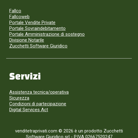
Fallco
Fallcoweb
Portale Vendite Private
Portale Sovraindebitamento
Portale Amministrazione di sostegno
Divisione Notarile
Zucchetti Software Giuridico
Servizi
Assistenza tecnica/operativa
Sicurezza
Condizioni di partecipazione
Digital Services Act
venditetraprivati.com © 2026 è un prodotto Zucchetti
Software Giuridico srl
-
P.IVA 02667520247