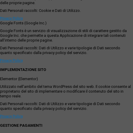
delle proprie pagine.
Dati Personali raccolti: Cookie e Dati di Utilizzo.
Privacy Policy
Google Fonts (Google Inc.)
Google Fonts è un servizio di visualizzazione di stili di carattere gestito da
Google Inc. che permette a questa Applicazione di integrare tali contenuti
all'interno delle proprie pagine.
Dati Personali raccolti: Dati di Utilizzo e varie tipologie di Dati secondo
quanto specificato dalla privacy policy del servizio.
Privacy Policy
IMPLEMENTAZIONE SITO
Elementor (Elementor)
Utilizzato nell'ambito del tema WordPress del sito web. Il cookie consente al
proprietario del sito di implementare o modificare il contenuto del sito in
tempo reale.
Dati Personali raccolti: Dati di Utilizzo e varie tipologie di Dati secondo
quanto specificato dalla privacy policy del servizio.
Privacy Policy
GESTIONE PAGAMENTI