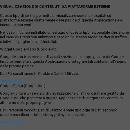
VISUALIZZAZIONE DI CONTENUTI DA PIATTAFORME ESTERNE
Questo tipo di servizi permette di visualizzare contenuti ospitati su
piattaforme esterne direttamente dalle pagine di questa Applicazione e di
interagire con essi.
Nel caso in cui sia installato un servizio di questo tipo, è possibile che, anche
nel caso gli Utenti non utilizzino il servizio, lo stesso raccolga dati di traffico
relativi alle pagine in cui è installato.
Widget Google Maps (Google Inc.)
Google Maps è un servizio di visualizzazione di mappe gestito da Google
Inc. che permette a questa Applicazione di integrare tali contenuti all'interno
delle proprie pagine.
Dati Personali raccolti: Cookie e Dati di Utilizzo.
Privacy Policy
Google Fonts (Google Inc.)
Google Fonts è un servizio di visualizzazione di stili di carattere gestito da
Google Inc. che permette a questa Applicazione di integrare tali contenuti
all'interno delle proprie pagine.
Dati Personali raccolti: Dati di Utilizzo e varie tipologie di Dati secondo
quanto specificato dalla privacy policy del servizio.
Privacy Policy