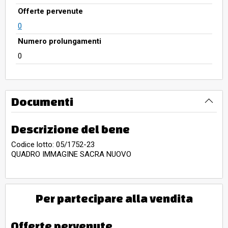
Offerte pervenute
0
Numero prolungamenti
0
Documenti
Descrizione del bene
Codice lotto: 05/1752-23
QUADRO IMMAGINE SACRA NUOVO
Per partecipare alla vendita
Offerte pervenute