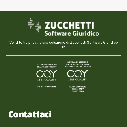
Vendite tra privati è una soluzione di Zucchetti Software Giuridico
srl
Contattaci