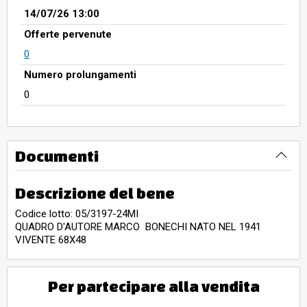
14/07/26 13:00
Offerte pervenute
0
Numero prolungamenti
0
Documenti
Descrizione del bene
Codice lotto: 05/3197-24MI
QUADRO D'AUTORE MARCO BONECHI NATO NEL 1941
VIVENTE 68X48
Per partecipare alla vendita