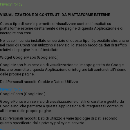
Privacy Policy
VISUALIZZAZIONE DI CONTENUTI DA PIATTAFORME ESTERNE
Questo tipo di servizi permette di visualizzare contenuti ospitati su
piattaforme esterne direttamente dalle pagine di questa Applicazione e di
interagire con essi.
Nel caso in cui sia installato un servizio di questo tipo, è possibile che, anche
nel caso gli Utenti non utilizzino il servizio, lo stesso raccolga dati di traffico
relativi alle pagine in cui è installato.
Widget Google Maps (Google Inc.)
Google Maps è un servizio di visualizzazione di mappe gestito da Google
Inc. che permette a questa Applicazione di integrare tali contenuti all'interno
delle proprie pagine.
Dati Personali raccolti: Cookie e Dati di Utilizzo.
Privacy Policy
Google Fonts (Google Inc.)
Google Fonts è un servizio di visualizzazione di stili di carattere gestito da
Google Inc. che permette a questa Applicazione di integrare tali contenuti
all'interno delle proprie pagine.
Dati Personali raccolti: Dati di Utilizzo e varie tipologie di Dati secondo
quanto specificato dalla privacy policy del servizio.