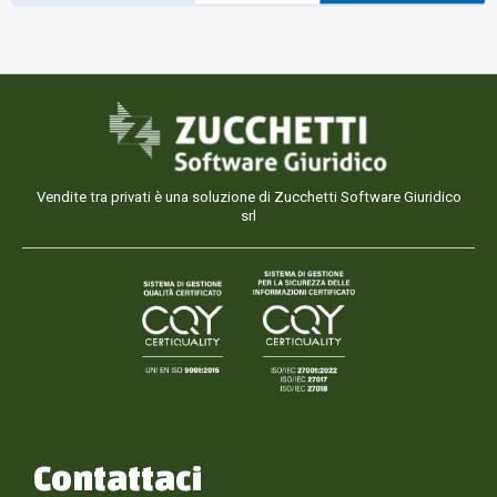
Vendite tra privati è una soluzione di Zucchetti Software Giuridico
srl
Contattaci