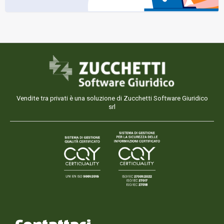
Vendite tra privati è una soluzione di Zucchetti Software Giuridico
srl