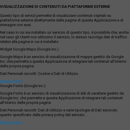
VISUALIZZAZIONE DI CONTENUTI DA PIATTAFORME ESTERNE
Questo tipo di servizi permette di visualizzare contenuti ospitati su
piattaforme esterne direttamente dalle pagine di questa Applicazione e di
interagire con essi.
Nel caso in cui sia installato un servizio di questo tipo, è possibile che, anche
nel caso gli Utenti non utilizzino il servizio, lo stesso raccolga dati di traffico
relativi alle pagine in cui è installato.
Widget Google Maps (Google Inc.)
Google Maps è un servizio di visualizzazione di mappe gestito da Google
Inc. che permette a questa Applicazione di integrare tali contenuti all'interno
delle proprie pagine.
Dati Personali raccolti: Cookie e Dati di Utilizzo.
Privacy Policy
Google Fonts (Google Inc.)
Google Fonts è un servizio di visualizzazione di stili di carattere gestito da
Google Inc. che permette a questa Applicazione di integrare tali contenuti
all'interno delle proprie pagine.
Dati Personali raccolti: Dati di Utilizzo e varie tipologie di Dati secondo
quanto specificato dalla privacy policy del servizio.
Privacy Policy