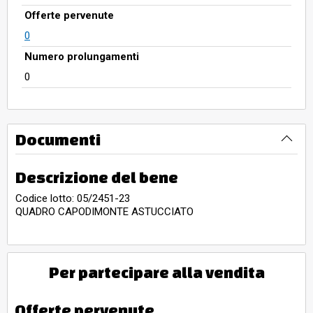
Offerte pervenute
0
Numero prolungamenti
0
Documenti
Descrizione del bene
Codice lotto: 05/2451-23
QUADRO CAPODIMONTE ASTUCCIATO
Per partecipare alla vendita
Offerte pervenute