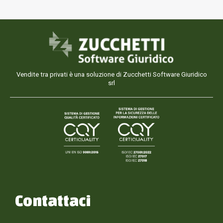
Vendite tra privati è una soluzione di Zucchetti Software Giuridico
srl
Contattaci