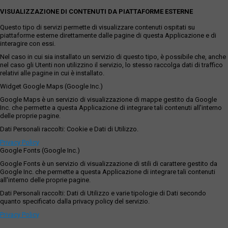
VISUALIZZAZIONE DI CONTENUTI DA PIATTAFORME ESTERNE
Questo tipo di servizi permette di visualizzare contenuti ospitati su
piattaforme esterne direttamente dalle pagine di questa Applicazione e di
interagire con essi.
Nel caso in cui sia installato un servizio di questo tipo, è possibile che, anche
nel caso gli Utenti non utilizzino il servizio, lo stesso raccolga dati di traffico
relativi alle pagine in cui è installato.
Widget Google Maps (Google Inc.)
Google Maps è un servizio di visualizzazione di mappe gestito da Google
Inc. che permette a questa Applicazione di integrare tali contenuti all'interno
delle proprie pagine.
Dati Personali raccolti: Cookie e Dati di Utilizzo.
Privacy Policy
Google Fonts (Google Inc.)
Google Fonts è un servizio di visualizzazione di stili di carattere gestito da
Google Inc. che permette a questa Applicazione di integrare tali contenuti
all'interno delle proprie pagine.
Dati Personali raccolti: Dati di Utilizzo e varie tipologie di Dati secondo
quanto specificato dalla privacy policy del servizio.
Privacy Policy