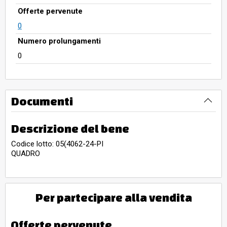
Offerte pervenute
0
Numero prolungamenti
0
Documenti
Descrizione del bene
Codice lotto: 05(4062-24-PI
QUADRO
Per partecipare alla vendita
Offerte pervenute