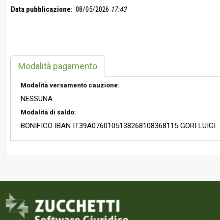
Data pubblicazione:
08/05/2026
17:43
Modalità pagamento
Modalità versamento cauzione:
NESSUNA
Modalità di saldo:
BONIFICO IBAN IT39A0760105138268108368115 GORI LUIGI