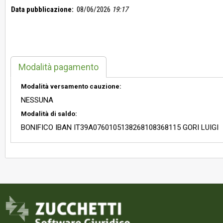
Data pubblicazione:
08/06/2026
19:17
Modalità pagamento
Modalità versamento cauzione:
NESSUNA
Modalità di saldo:
BONIFICO IBAN IT39A0760105138268108368115 GORI LUIGI