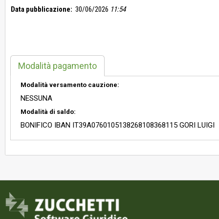
Data pubblicazione:
30/06/2026
11:54
Modalità pagamento
Modalità versamento cauzione:
NESSUNA
Modalità di saldo:
BONIFICO IBAN IT39A0760105138268108368115 GORI LUIGI