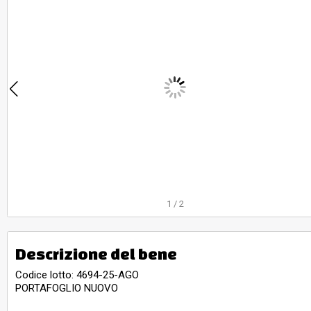
1
/
2
Descrizione del bene
Codice lotto: 4694-25-AGO
PORTAFOGLIO NUOVO