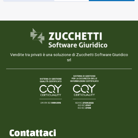
Vendite tra privati è una soluzione di Zucchetti Software Giuridico
srl
Contattaci