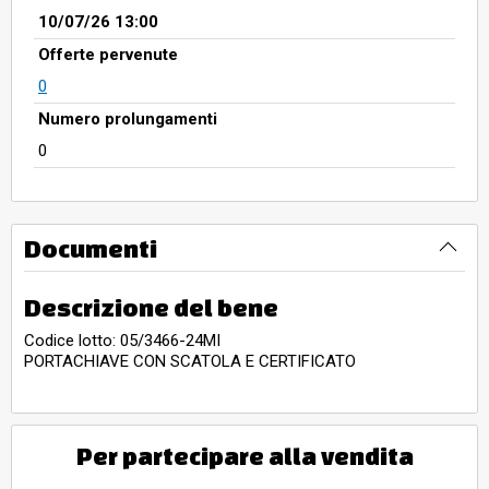
10/07/26 13:00
Offerte pervenute
0
Numero prolungamenti
0
Documenti
Descrizione del bene
Codice lotto: 05/3466-24MI
PORTACHIAVE CON SCATOLA E CERTIFICATO
Per partecipare alla vendita