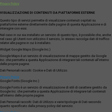
Privacy Policy
VISUALIZZAZIONE DI CONTENUTI DA PIATTAFORME ESTERNE
Questo tipo di servizi permette di visualizzare contenuti ospitati su
piattaforme esterne direttamente dalle pagine di questa Applicazione e di
interagire con essi.
Nel caso in cui sia installato un servizio di questo tipo, è possibile che, anche
nel caso gli Utenti non utilizzino il servizio, lo stesso raccolga dati di traffico
relativi alle pagine in cui è installato.
Widget Google Maps (Google Inc.)
Google Maps è un servizio di visualizzazione di mappe gestito da Google
Inc. che permette a questa Applicazione di integrare tali contenuti all'interno
delle proprie pagine.
Dati Personali raccolti: Cookie e Dati di Utilizzo.
Privacy Policy
Google Fonts (Google Inc.)
Google Fonts è un servizio di visualizzazione di stili di carattere gestito da
Google Inc. che permette a questa Applicazione di integrare tali contenuti
all'interno delle proprie pagine.
Dati Personali raccolti: Dati di Utilizzo e varie tipologie di Dati secondo
quanto specificato dalla privacy policy del servizio.