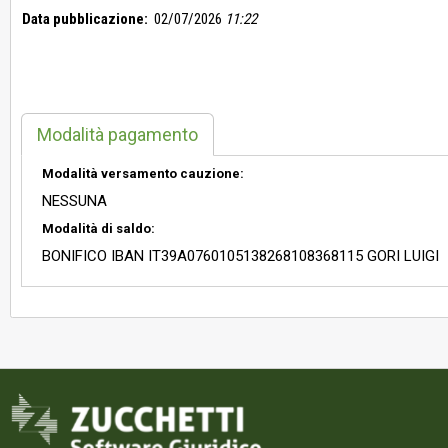
Data pubblicazione:
02/07/2026
11:22
Modalità pagamento
Modalità versamento cauzione:
NESSUNA
Modalità di saldo:
BONIFICO IBAN IT39A0760105138268108368115 GORI LUIGI