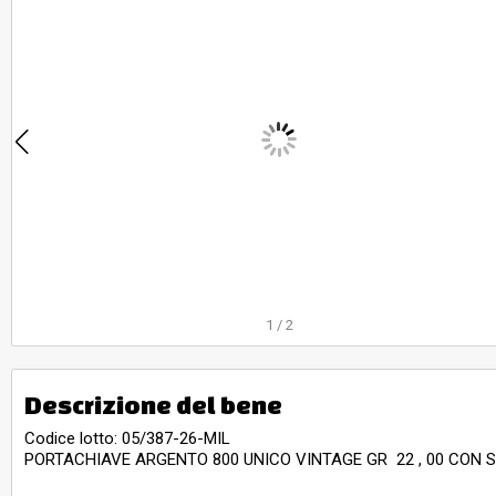
1
/
2
Descrizione del bene
Codice lotto: 05/387-26-MIL
PORTACHIAVE ARGENTO 800 UNICO VINTAGE GR 22 , 00 CON