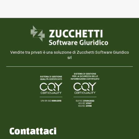
Vendite tra privati è una soluzione di Zucchetti Software Giuridico
srl
Contattaci