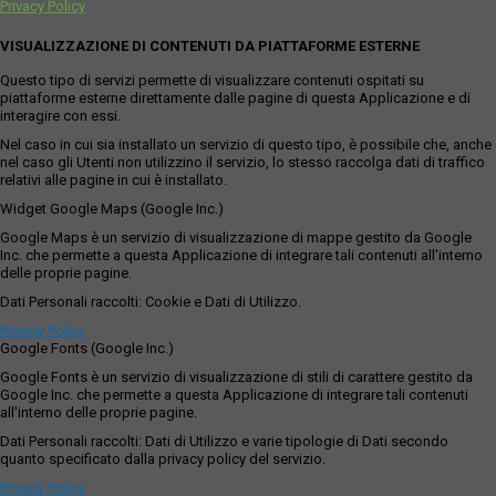
Privacy Policy
VISUALIZZAZIONE DI CONTENUTI DA PIATTAFORME ESTERNE
Questo tipo di servizi permette di visualizzare contenuti ospitati su
piattaforme esterne direttamente dalle pagine di questa Applicazione e di
interagire con essi.
Nel caso in cui sia installato un servizio di questo tipo, è possibile che, anche
nel caso gli Utenti non utilizzino il servizio, lo stesso raccolga dati di traffico
relativi alle pagine in cui è installato.
Widget Google Maps (Google Inc.)
Google Maps è un servizio di visualizzazione di mappe gestito da Google
Inc. che permette a questa Applicazione di integrare tali contenuti all'interno
delle proprie pagine.
Dati Personali raccolti: Cookie e Dati di Utilizzo.
Privacy Policy
Google Fonts (Google Inc.)
Google Fonts è un servizio di visualizzazione di stili di carattere gestito da
Google Inc. che permette a questa Applicazione di integrare tali contenuti
all'interno delle proprie pagine.
Dati Personali raccolti: Dati di Utilizzo e varie tipologie di Dati secondo
quanto specificato dalla privacy policy del servizio.
Privacy Policy