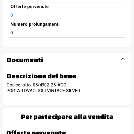
Offerte pervenute
0
Numero prolungamenti
0
Documenti
Descrizione del bene
Codice lotto: 05/4902-25-AGO
PORTA TOVAGLIOLI VINTAGE SILVER
Per partecipare alla vendita
Offerte pervenute