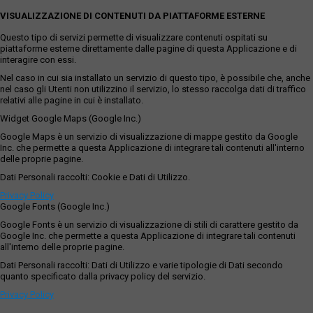
VISUALIZZAZIONE DI CONTENUTI DA PIATTAFORME ESTERNE
Questo tipo di servizi permette di visualizzare contenuti ospitati su
piattaforme esterne direttamente dalle pagine di questa Applicazione e di
interagire con essi.
Nel caso in cui sia installato un servizio di questo tipo, è possibile che, anche
nel caso gli Utenti non utilizzino il servizio, lo stesso raccolga dati di traffico
relativi alle pagine in cui è installato.
Widget Google Maps (Google Inc.)
Google Maps è un servizio di visualizzazione di mappe gestito da Google
Inc. che permette a questa Applicazione di integrare tali contenuti all'interno
delle proprie pagine.
Dati Personali raccolti: Cookie e Dati di Utilizzo.
Privacy Policy
Google Fonts (Google Inc.)
Google Fonts è un servizio di visualizzazione di stili di carattere gestito da
Google Inc. che permette a questa Applicazione di integrare tali contenuti
all'interno delle proprie pagine.
Dati Personali raccolti: Dati di Utilizzo e varie tipologie di Dati secondo
quanto specificato dalla privacy policy del servizio.
Privacy Policy