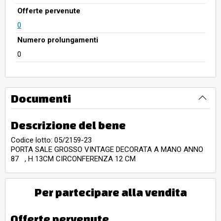
Offerte pervenute
0
Numero prolungamenti
0
Documenti
Descrizione del bene
Codice lotto: 05/2159-23
PORTA SALE GROSSO VINTAGE DECORATA A MANO ANNO
87 , H 13CM CIRCONFERENZA 12 CM
Per partecipare alla vendita
Offerte pervenute