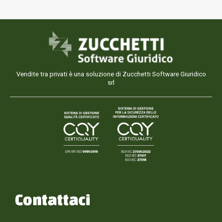
Vendite tra privati è una soluzione di Zucchetti Software Giuridico
srl
Contattaci