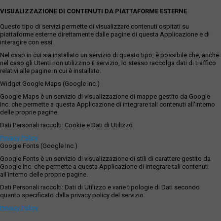
VISUALIZZAZIONE DI CONTENUTI DA PIATTAFORME ESTERNE
Questo tipo di servizi permette di visualizzare contenuti ospitati su
piattaforme esterne direttamente dalle pagine di questa Applicazione e di
interagire con essi.
Nel caso in cui sia installato un servizio di questo tipo, è possibile che, anche
nel caso gli Utenti non utilizzino il servizio, lo stesso raccolga dati di traffico
relativi alle pagine in cui è installato.
Widget Google Maps (Google Inc.)
Google Maps è un servizio di visualizzazione di mappe gestito da Google
Inc. che permette a questa Applicazione di integrare tali contenuti all'interno
delle proprie pagine.
Dati Personali raccolti: Cookie e Dati di Utilizzo.
Privacy Policy
Google Fonts (Google Inc.)
Google Fonts è un servizio di visualizzazione di stili di carattere gestito da
Google Inc. che permette a questa Applicazione di integrare tali contenuti
all'interno delle proprie pagine.
Dati Personali raccolti: Dati di Utilizzo e varie tipologie di Dati secondo
quanto specificato dalla privacy policy del servizio.
Privacy Policy