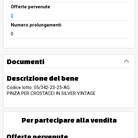
Offerte pervenute
0
Numero prolungamenti
0
Documenti
Descrizione del bene
Codice lotto: 05/342-23-25-AG
PINZA PER CROSTACEI IN SILVER VINTAGE
Per partecipare alla vendita
Offerte pervenute