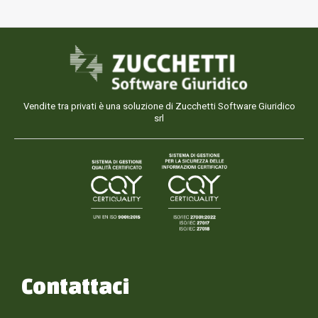
Vendite tra privati è una soluzione di Zucchetti Software Giuridico
srl
Contattaci