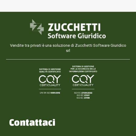
Vendite tra privati è una soluzione di Zucchetti Software Giuridico
srl
Contattaci