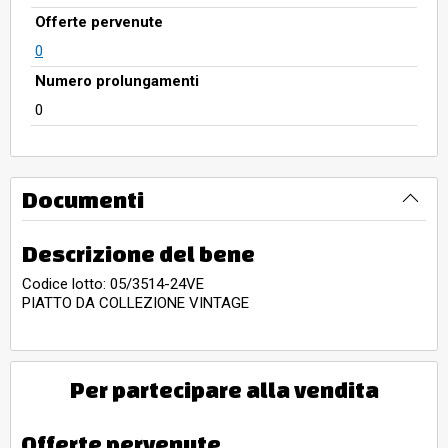
Offerte pervenute
0
Numero prolungamenti
0
Documenti
Descrizione del bene
Codice lotto: 05/3514-24VE
PIATTO DA COLLEZIONE VINTAGE
Per partecipare alla vendita
Offerte pervenute