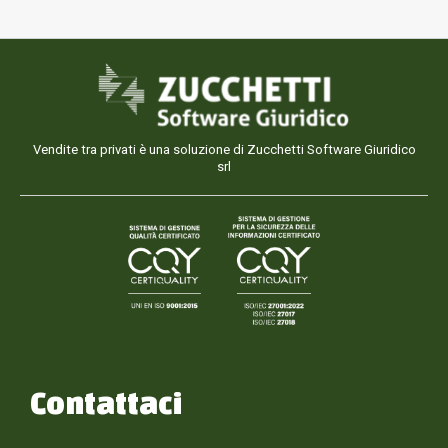
Vendite tra privati è una soluzione di Zucchetti Software Giuridico
srl
Contattaci