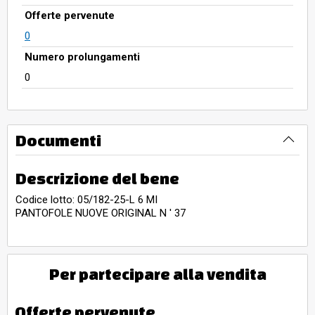
Offerte pervenute
0
Numero prolungamenti
0
Documenti
Descrizione del bene
Codice lotto: 05/182-25-L 6 MI
PANTOFOLE NUOVE ORIGINAL N ' 37
Per partecipare alla vendita
Offerte pervenute