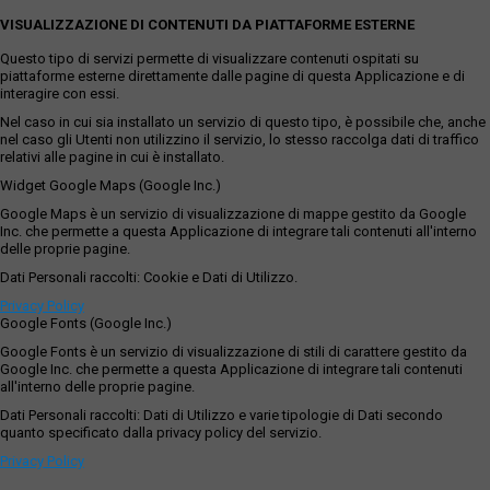
VISUALIZZAZIONE DI CONTENUTI DA PIATTAFORME ESTERNE
Questo tipo di servizi permette di visualizzare contenuti ospitati su
piattaforme esterne direttamente dalle pagine di questa Applicazione e di
interagire con essi.
Nel caso in cui sia installato un servizio di questo tipo, è possibile che, anche
nel caso gli Utenti non utilizzino il servizio, lo stesso raccolga dati di traffico
relativi alle pagine in cui è installato.
Widget Google Maps (Google Inc.)
Google Maps è un servizio di visualizzazione di mappe gestito da Google
Inc. che permette a questa Applicazione di integrare tali contenuti all'interno
delle proprie pagine.
Dati Personali raccolti: Cookie e Dati di Utilizzo.
Privacy Policy
Google Fonts (Google Inc.)
Google Fonts è un servizio di visualizzazione di stili di carattere gestito da
Google Inc. che permette a questa Applicazione di integrare tali contenuti
all'interno delle proprie pagine.
Dati Personali raccolti: Dati di Utilizzo e varie tipologie di Dati secondo
quanto specificato dalla privacy policy del servizio.
Privacy Policy