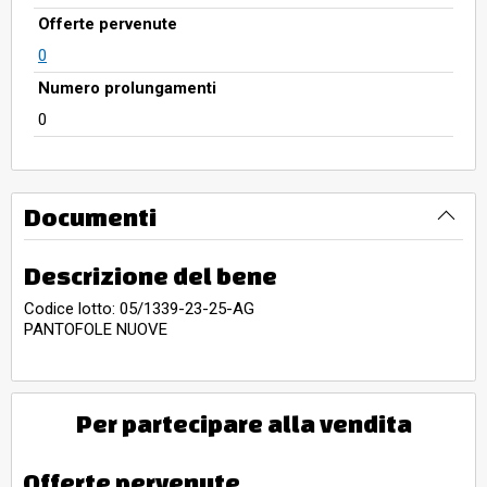
Offerte pervenute
0
Numero prolungamenti
0
Documenti
Descrizione del bene
Codice lotto: 05/1339-23-25-AG
PANTOFOLE NUOVE
Per partecipare alla vendita
Offerte pervenute