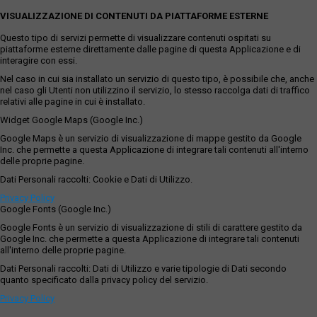
VISUALIZZAZIONE DI CONTENUTI DA PIATTAFORME ESTERNE
Questo tipo di servizi permette di visualizzare contenuti ospitati su
piattaforme esterne direttamente dalle pagine di questa Applicazione e di
interagire con essi.
Nel caso in cui sia installato un servizio di questo tipo, è possibile che, anche
nel caso gli Utenti non utilizzino il servizio, lo stesso raccolga dati di traffico
relativi alle pagine in cui è installato.
Widget Google Maps (Google Inc.)
Google Maps è un servizio di visualizzazione di mappe gestito da Google
Inc. che permette a questa Applicazione di integrare tali contenuti all'interno
delle proprie pagine.
Dati Personali raccolti: Cookie e Dati di Utilizzo.
Privacy Policy
Google Fonts (Google Inc.)
Google Fonts è un servizio di visualizzazione di stili di carattere gestito da
Google Inc. che permette a questa Applicazione di integrare tali contenuti
all'interno delle proprie pagine.
Dati Personali raccolti: Dati di Utilizzo e varie tipologie di Dati secondo
quanto specificato dalla privacy policy del servizio.
Privacy Policy