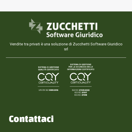
Vendite tra privati è una soluzione di Zucchetti Software Giuridico
srl
Contattaci