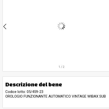
1
/
2
Descrizione del bene
Codice lotto: 05/459-23
OROLOGIO FUNZIONANTE AUTOMATICO VINTAGE WIBAX SUB