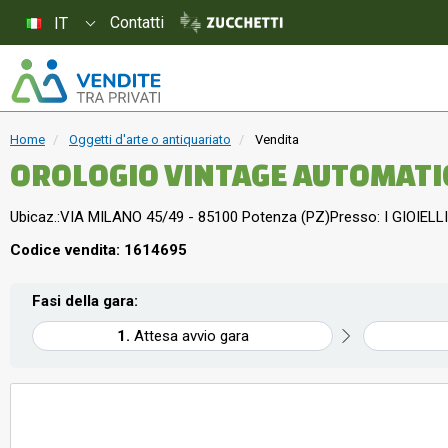
Contatti
IT
Home
Oggetti d'arte o antiquariato
Vendita
OROLOGIO VINTAGE AUTOMATI
Ubicaz.:
VIA MILANO 45/49 - 85100 Potenza (PZ)
Presso: I GIOIELLI
Codice vendita: 1614695
Fasi della gara:
Attesa avvio gara