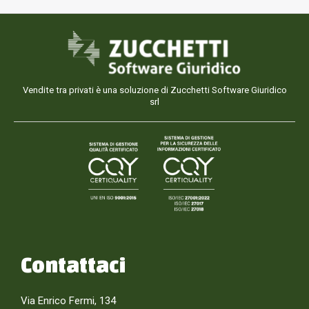
Vendite tra privati è una soluzione di Zucchetti Software Giuridico
srl
Contattaci
Via Enrico Fermi, 134