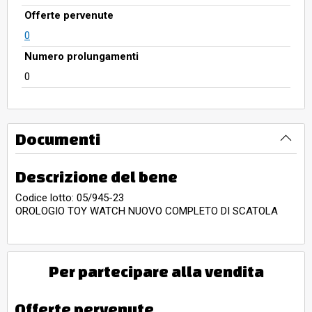
Offerte pervenute
0
Numero prolungamenti
0
Documenti
Descrizione del bene
Codice lotto: 05/945-23
OROLOGIO TOY WATCH NUOVO COMPLETO DI SCATOLA
Per partecipare alla vendita
Offerte pervenute