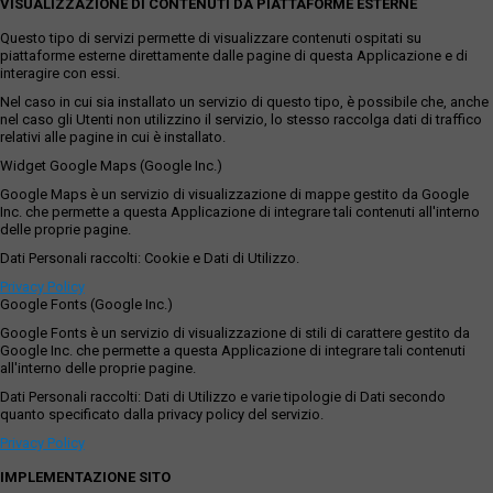
VISUALIZZAZIONE DI CONTENUTI DA PIATTAFORME ESTERNE
Questo tipo di servizi permette di visualizzare contenuti ospitati su
piattaforme esterne direttamente dalle pagine di questa Applicazione e di
interagire con essi.
Nel caso in cui sia installato un servizio di questo tipo, è possibile che, anche
nel caso gli Utenti non utilizzino il servizio, lo stesso raccolga dati di traffico
relativi alle pagine in cui è installato.
Widget Google Maps (Google Inc.)
Google Maps è un servizio di visualizzazione di mappe gestito da Google
Inc. che permette a questa Applicazione di integrare tali contenuti all'interno
delle proprie pagine.
Dati Personali raccolti: Cookie e Dati di Utilizzo.
Privacy Policy
Google Fonts (Google Inc.)
Google Fonts è un servizio di visualizzazione di stili di carattere gestito da
Google Inc. che permette a questa Applicazione di integrare tali contenuti
all'interno delle proprie pagine.
Dati Personali raccolti: Dati di Utilizzo e varie tipologie di Dati secondo
quanto specificato dalla privacy policy del servizio.
Privacy Policy
IMPLEMENTAZIONE SITO