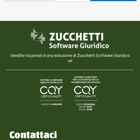
Vendite tra privati è una soluzione di Zucchetti Software Giuridico
srl
Contattaci