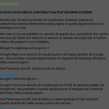
Privacy Policy
VISUALIZZAZIONE DI CONTENUTI DA PIATTAFORME ESTERNE
Questo tipo di servizi permette di visualizzare contenuti ospitati su
piattaforme esterne direttamente dalle pagine di questa Applicazione e di
interagire con essi.
Nel caso in cui sia installato un servizio di questo tipo, è possibile che, anche
nel caso gli Utenti non utilizzino il servizio, lo stesso raccolga dati di traffico
relativi alle pagine in cui è installato.
Widget Google Maps (Google Inc.)
Google Maps è un servizio di visualizzazione di mappe gestito da Google
Inc. che permette a questa Applicazione di integrare tali contenuti all'interno
delle proprie pagine.
Dati Personali raccolti: Cookie e Dati di Utilizzo.
Privacy Policy
Google Fonts (Google Inc.)
Google Fonts è un servizio di visualizzazione di stili di carattere gestito da
Google Inc. che permette a questa Applicazione di integrare tali contenuti
all'interno delle proprie pagine.
Dati Personali raccolti: Dati di Utilizzo e varie tipologie di Dati secondo
quanto specificato dalla privacy policy del servizio.