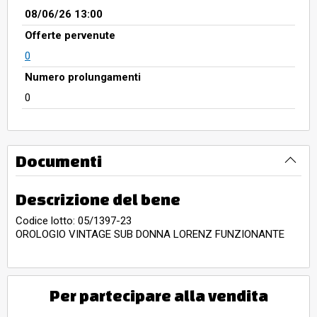
08/06/26 13:00
Offerte pervenute
0
Numero prolungamenti
0
Documenti
Descrizione del bene
Codice lotto: 05/1397-23
OROLOGIO VINTAGE SUB DONNA LORENZ FUNZIONANTE
Per partecipare alla vendita