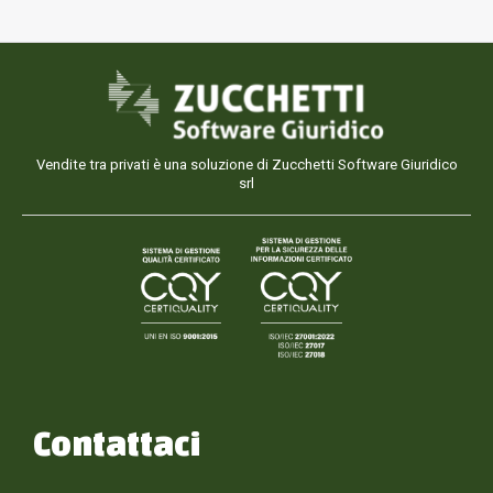
Vendite tra privati è una soluzione di Zucchetti Software Giuridico
srl
Contattaci