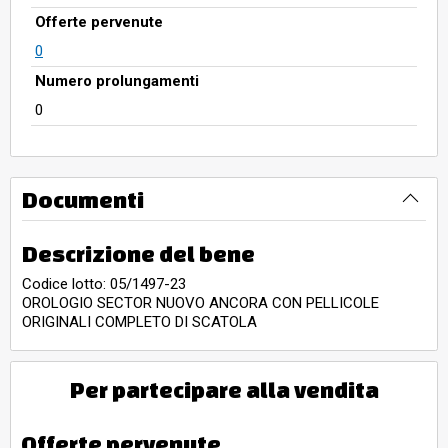
Offerte pervenute
0
Numero prolungamenti
0
Documenti
Descrizione del bene
Codice lotto: 05/1497-23
OROLOGIO SECTOR NUOVO ANCORA CON PELLICOLE
ORIGINALI COMPLETO DI SCATOLA
Per partecipare alla vendita
Offerte pervenute