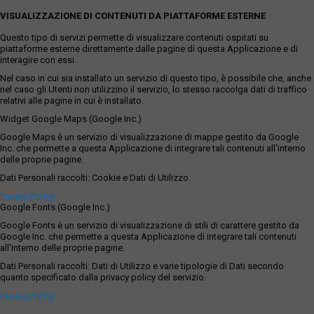
VISUALIZZAZIONE DI CONTENUTI DA PIATTAFORME ESTERNE
Questo tipo di servizi permette di visualizzare contenuti ospitati su
piattaforme esterne direttamente dalle pagine di questa Applicazione e di
interagire con essi.
Nel caso in cui sia installato un servizio di questo tipo, è possibile che, anche
nel caso gli Utenti non utilizzino il servizio, lo stesso raccolga dati di traffico
relativi alle pagine in cui è installato.
Widget Google Maps (Google Inc.)
Google Maps è un servizio di visualizzazione di mappe gestito da Google
Inc. che permette a questa Applicazione di integrare tali contenuti all'interno
delle proprie pagine.
Dati Personali raccolti: Cookie e Dati di Utilizzo.
Privacy Policy
Google Fonts (Google Inc.)
Google Fonts è un servizio di visualizzazione di stili di carattere gestito da
Google Inc. che permette a questa Applicazione di integrare tali contenuti
all'interno delle proprie pagine.
Dati Personali raccolti: Dati di Utilizzo e varie tipologie di Dati secondo
quanto specificato dalla privacy policy del servizio.
Privacy Policy