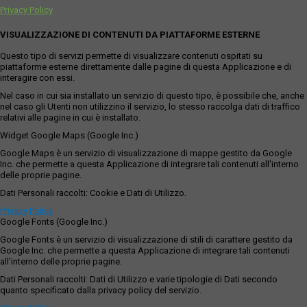
Privacy Policy
VISUALIZZAZIONE DI CONTENUTI DA PIATTAFORME ESTERNE
Questo tipo di servizi permette di visualizzare contenuti ospitati su
piattaforme esterne direttamente dalle pagine di questa Applicazione e di
interagire con essi.
Nel caso in cui sia installato un servizio di questo tipo, è possibile che, anche
nel caso gli Utenti non utilizzino il servizio, lo stesso raccolga dati di traffico
relativi alle pagine in cui è installato.
Widget Google Maps (Google Inc.)
Google Maps è un servizio di visualizzazione di mappe gestito da Google
Inc. che permette a questa Applicazione di integrare tali contenuti all'interno
delle proprie pagine.
Dati Personali raccolti: Cookie e Dati di Utilizzo.
Privacy Policy
Google Fonts (Google Inc.)
Google Fonts è un servizio di visualizzazione di stili di carattere gestito da
Google Inc. che permette a questa Applicazione di integrare tali contenuti
all'interno delle proprie pagine.
Dati Personali raccolti: Dati di Utilizzo e varie tipologie di Dati secondo
quanto specificato dalla privacy policy del servizio.