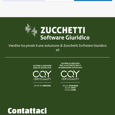
Vendite tra privati è una soluzione di Zucchetti Software Giuridico
srl
Contattaci