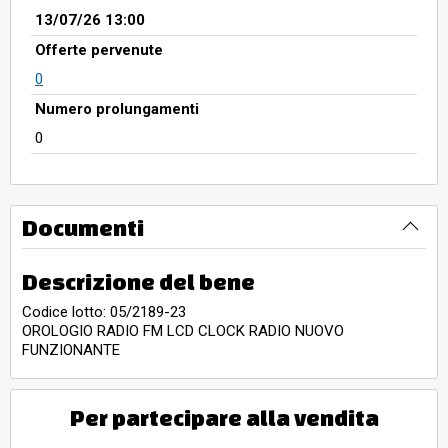
13/07/26 13:00
Offerte pervenute
0
Numero prolungamenti
0
Documenti
Descrizione del bene
Codice lotto: 05/2189-23
OROLOGIO RADIO FM LCD CLOCK RADIO NUOVO
FUNZIONANTE
Per partecipare alla vendita