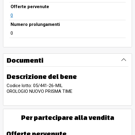
Offerte pervenute
0
Numero prolungamenti
0
Documenti
Descrizione del bene
Codice lotto: 05/441-26-MIL
OROLOGIO NUOVO PRISMA TIME
Per partecipare alla vendita
Offerte pervenute