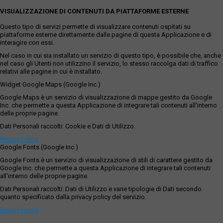
VISUALIZZAZIONE DI CONTENUTI DA PIATTAFORME ESTERNE
Questo tipo di servizi permette di visualizzare contenuti ospitati su
piattaforme esterne direttamente dalle pagine di questa Applicazione e di
interagire con essi.
Nel caso in cui sia installato un servizio di questo tipo, è possibile che, anche
nel caso gli Utenti non utilizzino il servizio, lo stesso raccolga dati di traffico
relativi alle pagine in cui è installato.
Widget Google Maps (Google Inc.)
Google Maps è un servizio di visualizzazione di mappe gestito da Google
Inc. che permette a questa Applicazione di integrare tali contenuti all'interno
delle proprie pagine.
Dati Personali raccolti: Cookie e Dati di Utilizzo.
Privacy Policy
Google Fonts (Google Inc.)
Google Fonts è un servizio di visualizzazione di stili di carattere gestito da
Google Inc. che permette a questa Applicazione di integrare tali contenuti
all'interno delle proprie pagine.
Dati Personali raccolti: Dati di Utilizzo e varie tipologie di Dati secondo
quanto specificato dalla privacy policy del servizio.
Privacy Policy