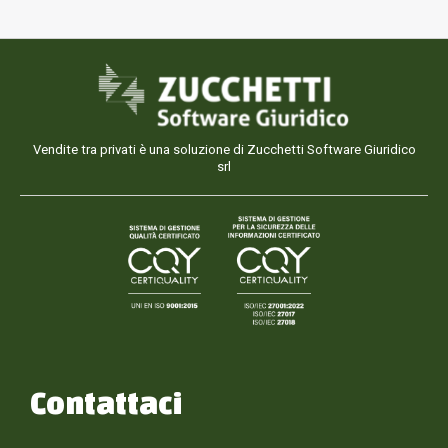
Vendite tra privati è una soluzione di Zucchetti Software Giuridico
srl
Contattaci