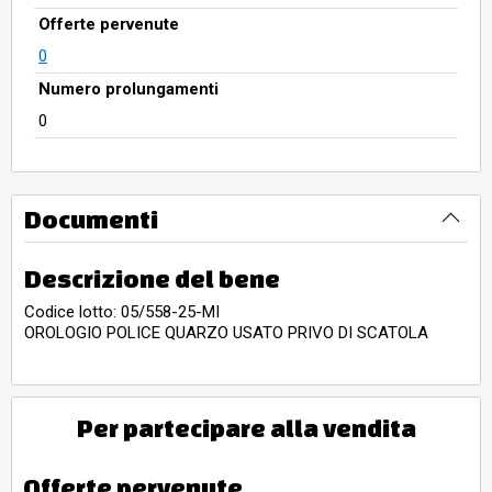
Offerte pervenute
0
Numero prolungamenti
0
Documenti
Descrizione del bene
Codice lotto: 05/558-25-MI
OROLOGIO POLICE QUARZO USATO PRIVO DI SCATOLA
Per partecipare alla vendita
Offerte pervenute