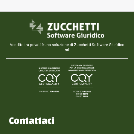
Vendite tra privati è una soluzione di Zucchetti Software Giuridico
srl
Contattaci