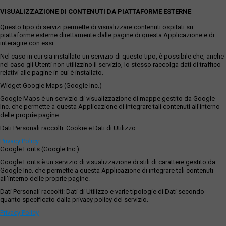
VISUALIZZAZIONE DI CONTENUTI DA PIATTAFORME ESTERNE
Questo tipo di servizi permette di visualizzare contenuti ospitati su
piattaforme esterne direttamente dalle pagine di questa Applicazione e di
interagire con essi.
Nel caso in cui sia installato un servizio di questo tipo, è possibile che, anche
nel caso gli Utenti non utilizzino il servizio, lo stesso raccolga dati di traffico
relativi alle pagine in cui è installato.
Widget Google Maps (Google Inc.)
Google Maps è un servizio di visualizzazione di mappe gestito da Google
Inc. che permette a questa Applicazione di integrare tali contenuti all'interno
delle proprie pagine.
Dati Personali raccolti: Cookie e Dati di Utilizzo.
Privacy Policy
Google Fonts (Google Inc.)
Google Fonts è un servizio di visualizzazione di stili di carattere gestito da
Google Inc. che permette a questa Applicazione di integrare tali contenuti
all'interno delle proprie pagine.
Dati Personali raccolti: Dati di Utilizzo e varie tipologie di Dati secondo
quanto specificato dalla privacy policy del servizio.
Privacy Policy