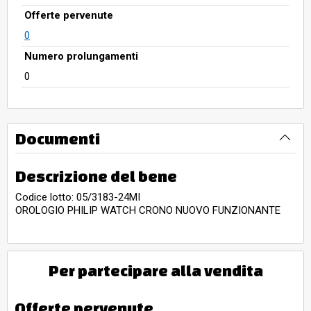
Offerte pervenute
0
Numero prolungamenti
0
Documenti
Descrizione del bene
Codice lotto: 05/3183-24MI
OROLOGIO PHILIP WATCH CRONO NUOVO FUNZIONANTE
Per partecipare alla vendita
Offerte pervenute