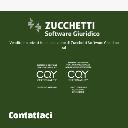
Vendite tra privati è una soluzione di Zucchetti Software Giuridico
srl
Contattaci