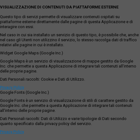
VISUALIZZAZIONE DI CONTENUTI DA PIATTAFORME ESTERNE
Questo tipo di servizi permette di visualizzare contenuti ospitati su
piattaforme esterne direttamente dalle pagine di questa Applicazione e di
interagire con essi.
Nel caso in cui sia installato un servizio di questo tipo, è possibile che, anche
nel caso gli Utenti non utilizzino il servizio, lo stesso raccolga dati di traffico
relativi alle pagine in cui è installato.
Widget Google Maps (Google Inc.)
Google Maps è un servizio di visualizzazione di mappe gestito da Google
Inc. che permette a questa Applicazione di integrare tali contenuti all'interno
delle proprie pagine.
Dati Personali raccolti: Cookie e Dati di Utilizzo.
Privacy Policy
Google Fonts (Google Inc.)
Google Fonts è un servizio di visualizzazione di stili di carattere gestito da
Google Inc. che permette a questa Applicazione di integrare tali contenuti
all'interno delle proprie pagine.
Dati Personali raccolti: Dati di Utilizzo e varie tipologie di Dati secondo
quanto specificato dalla privacy policy del servizio.
Privacy Policy