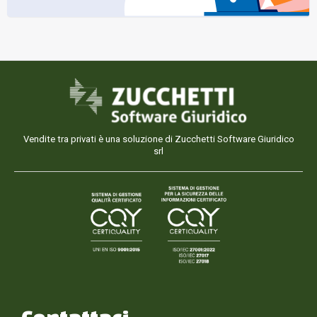
Vendite tra privati è una soluzione di Zucchetti Software Giuridico
srl