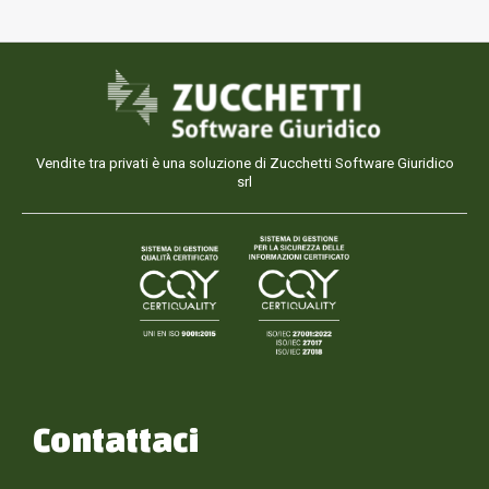
Vendite tra privati è una soluzione di Zucchetti Software Giuridico
srl
Contattaci