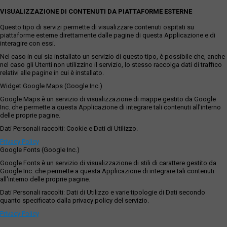
VISUALIZZAZIONE DI CONTENUTI DA PIATTAFORME ESTERNE
Questo tipo di servizi permette di visualizzare contenuti ospitati su
piattaforme esterne direttamente dalle pagine di questa Applicazione e di
interagire con essi.
Nel caso in cui sia installato un servizio di questo tipo, è possibile che, anche
nel caso gli Utenti non utilizzino il servizio, lo stesso raccolga dati di traffico
relativi alle pagine in cui è installato.
Widget Google Maps (Google Inc.)
Google Maps è un servizio di visualizzazione di mappe gestito da Google
Inc. che permette a questa Applicazione di integrare tali contenuti all'interno
delle proprie pagine.
Dati Personali raccolti: Cookie e Dati di Utilizzo.
Privacy Policy
Google Fonts (Google Inc.)
Google Fonts è un servizio di visualizzazione di stili di carattere gestito da
Google Inc. che permette a questa Applicazione di integrare tali contenuti
all'interno delle proprie pagine.
Dati Personali raccolti: Dati di Utilizzo e varie tipologie di Dati secondo
quanto specificato dalla privacy policy del servizio.
Privacy Policy