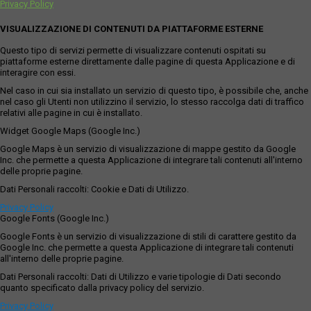
Privacy Policy
VISUALIZZAZIONE DI CONTENUTI DA PIATTAFORME ESTERNE
Questo tipo di servizi permette di visualizzare contenuti ospitati su
piattaforme esterne direttamente dalle pagine di questa Applicazione e di
interagire con essi.
Nel caso in cui sia installato un servizio di questo tipo, è possibile che, anche
nel caso gli Utenti non utilizzino il servizio, lo stesso raccolga dati di traffico
relativi alle pagine in cui è installato.
Widget Google Maps (Google Inc.)
Google Maps è un servizio di visualizzazione di mappe gestito da Google
Inc. che permette a questa Applicazione di integrare tali contenuti all'interno
delle proprie pagine.
Dati Personali raccolti: Cookie e Dati di Utilizzo.
Privacy Policy
Google Fonts (Google Inc.)
Google Fonts è un servizio di visualizzazione di stili di carattere gestito da
Google Inc. che permette a questa Applicazione di integrare tali contenuti
all'interno delle proprie pagine.
Dati Personali raccolti: Dati di Utilizzo e varie tipologie di Dati secondo
quanto specificato dalla privacy policy del servizio.
Privacy Policy