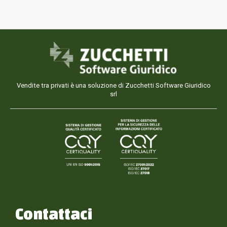
Vendite tra privati è una soluzione di Zucchetti Software Giuridico
srl
Contattaci