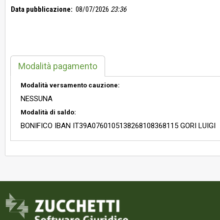
Data pubblicazione:
08/07/2026
23:36
Modalità pagamento
Modalità versamento cauzione:
NESSUNA
Modalità di saldo:
BONIFICO IBAN IT39A0760105138268108368115 GORI LUIGI