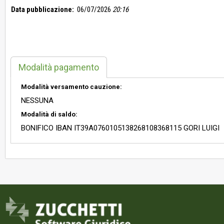
Data pubblicazione:
06/07/2026
20:16
Modalità pagamento
Modalità versamento cauzione:
NESSUNA
Modalità di saldo:
BONIFICO IBAN IT39A0760105138268108368115 GORI LUIGI