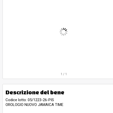
1
/
1
Descrizione del bene
Codice lotto: 05/1223-26-PIS
OROLOGIO NUOVO JAMAICA TIME