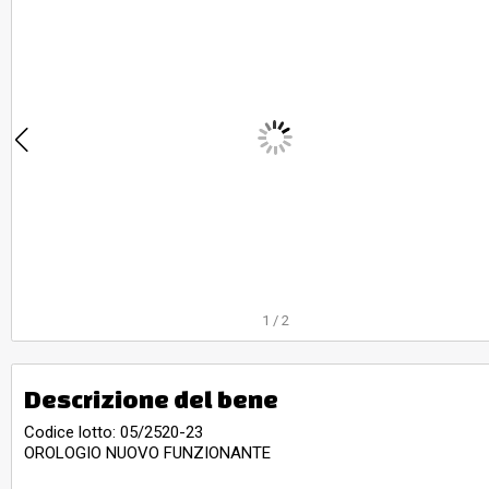
1
/
2
Descrizione del bene
Codice lotto: 05/2520-23
OROLOGIO NUOVO FUNZIONANTE